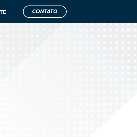
CONTATO
TE