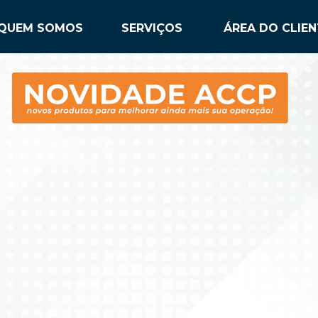
SERVIÇOS
ÁREA DO CLIEN
QUEM SOMOS