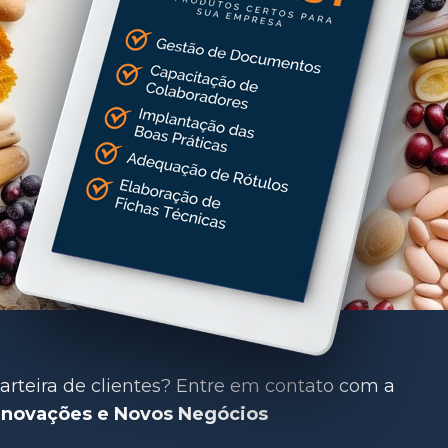
rteira de clientes? 
Entre em contato com a 
Inovações e Novos Negócios