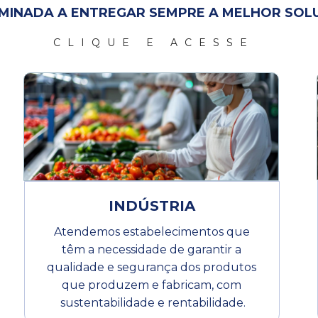
MINADA A ENTREGAR SEMPRE A MELHOR SOL
CLIQUE E ACESSE
INDÚSTRIA
Atendemos estabelecimentos que 
têm a necessidade de garantir a 
qualidade e segurança dos produtos 
que produzem e fabricam, com 
sustentabilidade e rentabilidade.