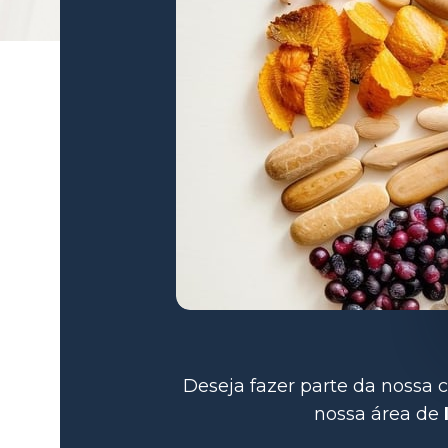
Deseja fazer parte da nossa ca
nossa área de 