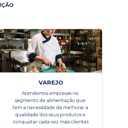
UÇÃO
VAREJO
Atendemos empresas no 
segmento de alimentação que 
tem a necessidade de melhorar a 
qualidade dos seus produtos e 
conquistar cada vez mais clientes