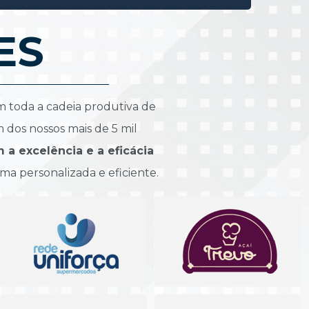
ES
m toda a cadeia produtiva de 
 dos nossos mais de 5 mil 
 excelência e a eficácia 
ma personalizada e eficiente.