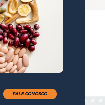
FALE CONOSCO