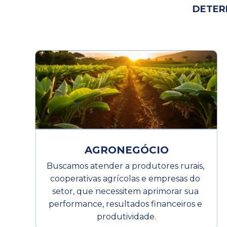
DETER
AGRONEGÓCIO
Buscamos atender a produtores rurais, 
cooperativas agrícolas e empresas do 
setor, que necessitem aprimorar sua 
performance, resultados financeiros e 
produtividade.