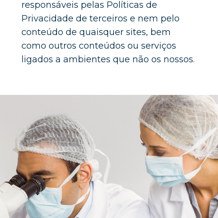
responsáveis pelas Políticas de 
Privacidade de terceiros e nem pelo 
conteúdo de quaisquer sites, bem 
como outros conteúdos ou serviços 
ligados a ambientes que não os nossos.