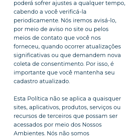
poderá sofrer ajustes a qualquer tempo, 
cabendo a você verificá-la 
periodicamente. Nós iremos avisá-lo, 
por meio de aviso no site ou pelos 
meios de contato que você nos 
forneceu, quando ocorrer atualizações 
significativas ou que demandem nova 
coleta de consentimento. Por isso, é 
importante que você mantenha seu 
cadastro atualizado.
Esta Política não se aplica a quaisquer 
sites, aplicativos, produtos, serviços ou 
recursos de terceiros que possam ser 
acessados por meio dos Nossos 
Ambientes. Nós não somos 