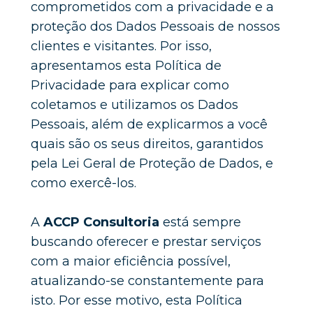
comprometidos com a privacidade e a 
proteção dos Dados Pessoais de nossos 
clientes e visitantes. Por isso, 
apresentamos esta Política de 
Privacidade para explicar como 
coletamos e utilizamos os Dados 
Pessoais, além de explicarmos a você 
quais são os seus direitos, garantidos 
pela Lei Geral de Proteção de Dados, e 
como exercê-los.
A
 ACCP Consultoria
 está sempre 
buscando oferecer e prestar serviços 
com a maior eficiência possível, 
atualizando-se constantemente para 
isto. Por esse motivo, esta Política 