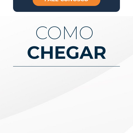
COMO 
CHEGAR