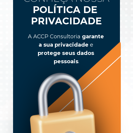
POLÍTICA DE 
PRIVACIDADE
A ACCP Consultoria 
garante 
a sua privacidade
 e
protege seus dados 
pessoais
.