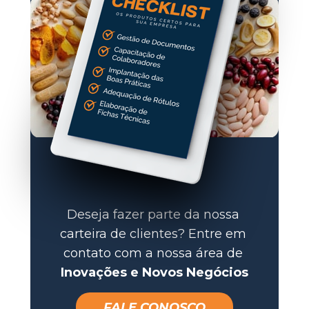
Deseja fazer parte da nossa 
carteira de clientes? 
Entre em 
contato com a nossa área de 
Inovações e Novos Negócios
FALE CONOSCO