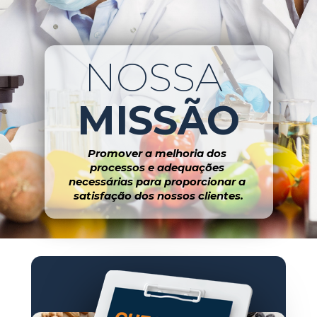
NOSSA 
MISSÃO
Promover a melhoria dos 
processos e adequações 
necessárias para proporcionar a 
satisfação dos nossos clientes.