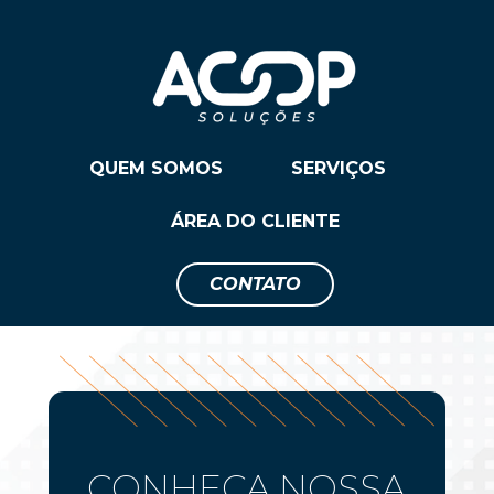
SERVIÇOS
QUEM SOMOS
ÁREA DO CLIENTE
CONTATO
CONHEÇA NOSSA