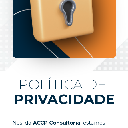
POLÍTICA DE 
PRIVACIDADE
Nós, da 
ACCP Consultoria,
 estamos 